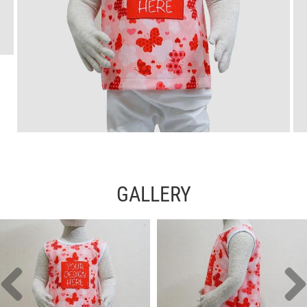
GALLERY