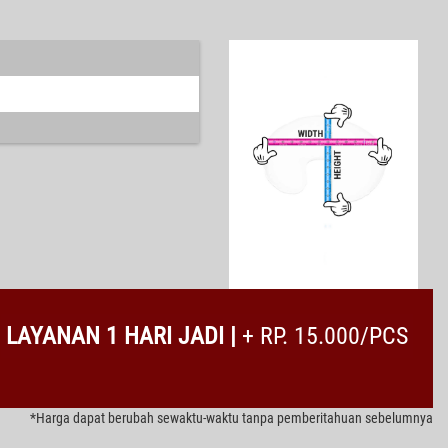
LAYANAN 1 HARI JADI |
+ RP. 15.000/PCS
*Harga dapat berubah sewaktu-waktu tanpa pemberitahuan sebelumnya