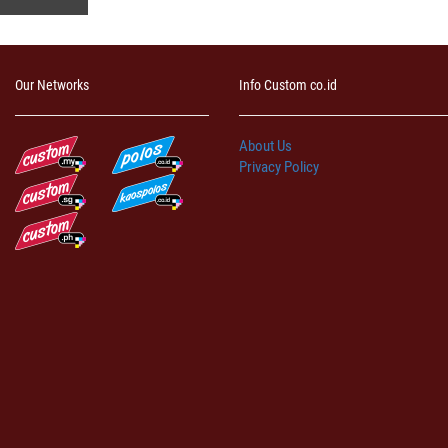
Our Networks
Info Custom co.id
About Us
Privacy Policy