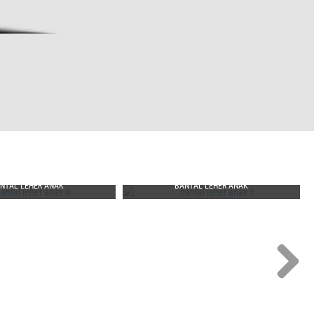
NTAL LEHER ANAK
BANTAL LEHER ANAK