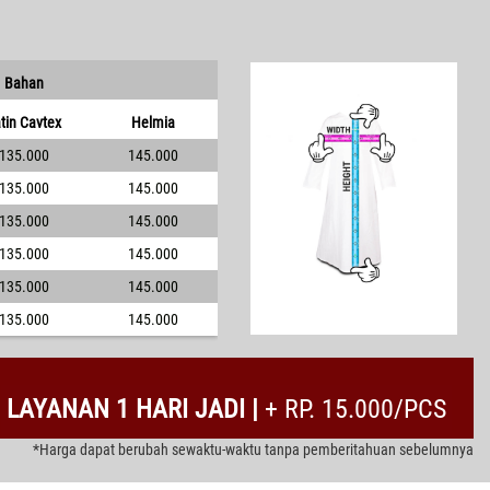
Bahan
tin Cavtex
Helmia
135.000
145.000
135.000
145.000
135.000
145.000
135.000
145.000
135.000
145.000
135.000
145.000
LAYANAN 1 HARI JADI |
+ RP. 15.000/PCS
*Harga dapat berubah sewaktu-waktu tanpa pemberitahuan sebelumnya