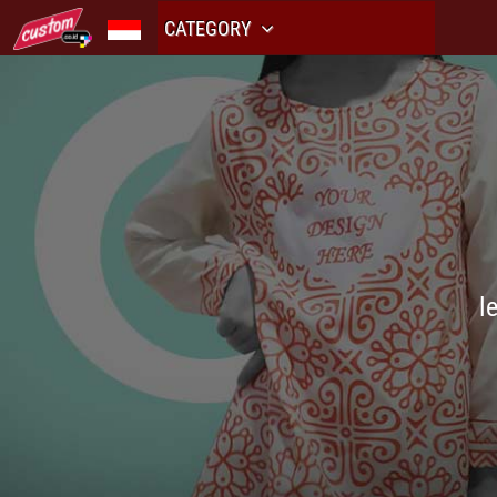
CATEGORY
l