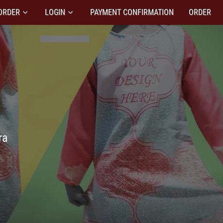
ORDER
LOGIN
PAYMENT CONFIRMATION
ORDER
ra