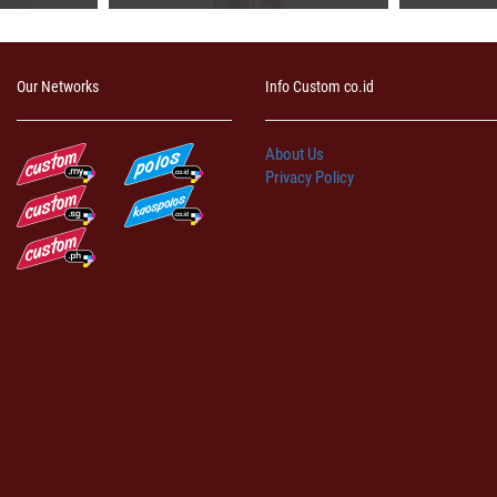
Our Networks
Info Custom co.id
About Us
Privacy Policy