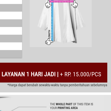
LAYANAN 1 HARI JADI |
+ RP. 15.000/PCS
*Harga dapat berubah sewaktu-waktu tanpa pemberitahuan sebelumnya