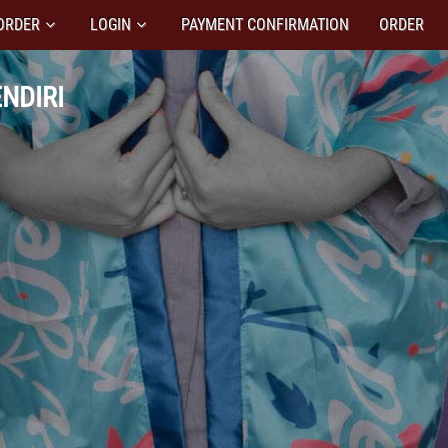
ORDER
LOGIN
PAYMENT CONFIRMATION
ORDER
NDIRI