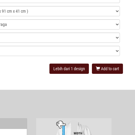
Lebih dari 1 design
Add to cart