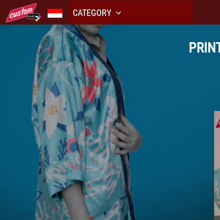
CATEGORY
PRIN