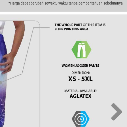
*Harga dapat berubah sewaktu-waktu tanpa pemberitahuan sebelumnya