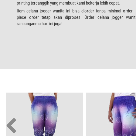
printing tercanggih yang membuat kami bekerja lebih cepat.
Item celana jogger wanita ini bisa diorder tanpa minimal order. 
piece order tetap akan diproses. Order celana jogger wanit
rancanganmu hari ini juga!