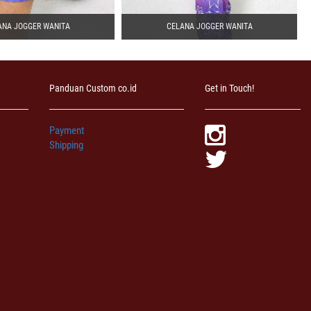
ANA JOGGER WANITA
CELANA JOGGER WANITA
Panduan Custom co.id
Get in Touch!
Payment
Shipping