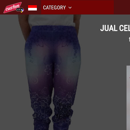
CATEGORY
JUAL CE