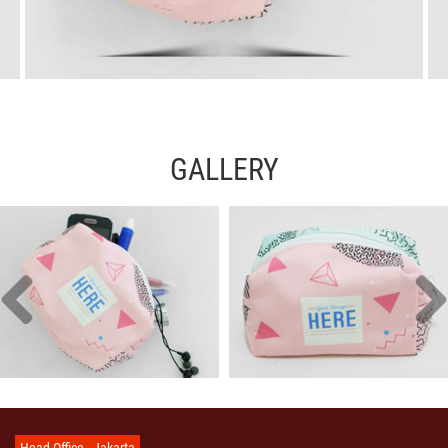
GALLERY