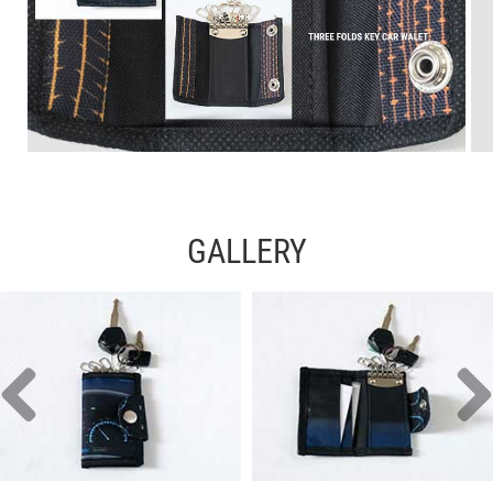
GALLERY