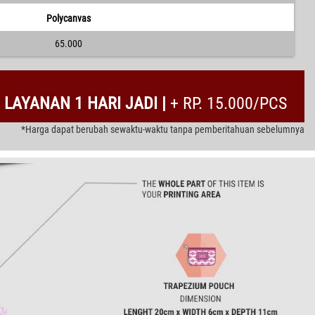
Polycanvas
65.000
LAYANAN 1 HARI JADI |
+ RP. 15.000/PCS
*Harga dapat berubah sewaktu-waktu tanpa pemberitahuan sebelumnya