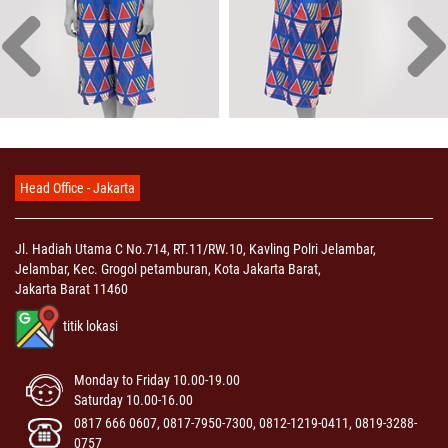
Head Office - Jakarta
Jl. Hadiah Utama C No.714, RT.11/RW.10, Kavling Polri Jelambar,
Jelambar, Kec. Grogol petamburan, Kota Jakarta Barat,
Jakarta Barat 11460
titik lokasi
Monday to Friday 10.00-19.00
Saturday 10.00-16.00
0817 666 0607, 0817-7950-7300, 0812-1219-0411, 0819-3288-
0757