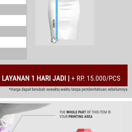
LAYANAN 1 HARI JADI |
+ RP. 15.000/PCS
*Harga dapat berubah sewaktu-waktu tanpa pemberitahuan sebelumnya