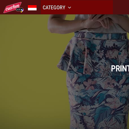
CATEGORY
PRIN