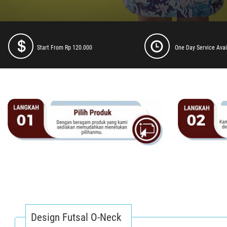
Start From Rp 120.000
One Day Service Avai
Design Futsal O-Neck