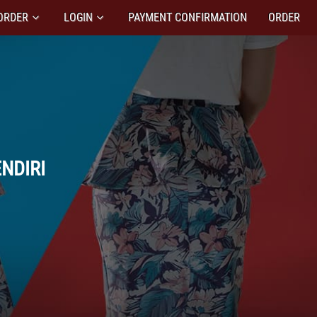
ORDER
LOGIN
PAYMENT CONFIRMATION
ORDER
NDIRI