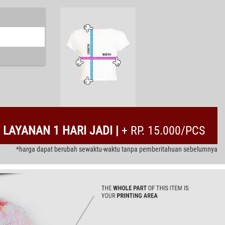
LAYANAN 1 HARI JADI |
+ RP. 15.000/PCS
*harga dapat berubah sewaktu-waktu tanpa pemberitahuan sebelumnya