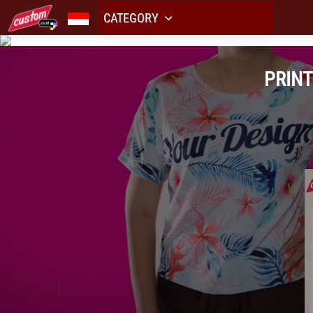
CATEGORY
PRINT